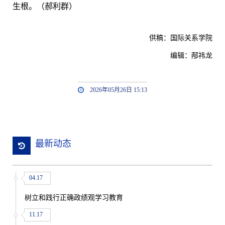
生根。（郝利群）
供稿：国际关系学院
编辑：邴祎龙
2026年05月26日 15:13
最新动态
04.17
树立和践行正确政绩观学习教育
11.17