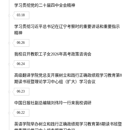
学习贯彻党的二十届四中全会精神
03.18
学习贯彻习近平总书记在辽宁考察时的重要讲话和重要指示
精神
06.26
我校召开教职工子女2026年高考政策咨询会
06.24
高级翻译学院党总支开展树立和践行正确政绩观学习教育第8
期读书班暨理论学习中心组（扩大）学习会议
06.23
中国日报社副总编辑刘伟玲一行来我校调研
06.22
英语学院举办树立和践行正确政绩观学习教育第8期读书班暨