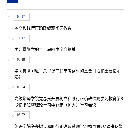
04.17
树立和践行正确政绩观学习教育
11.17
学习贯彻党的二十届四中全会精神
03.18
学习贯彻习近平总书记在辽宁考察时的重要讲话和重要指示
精神
06.24
高级翻译学院党总支开展树立和践行正确政绩观学习教育第8
期读书班暨理论学习中心组（扩大）学习会议
06.22
英语学院举办树立和践行正确政绩观学习教育第8期读书班暨