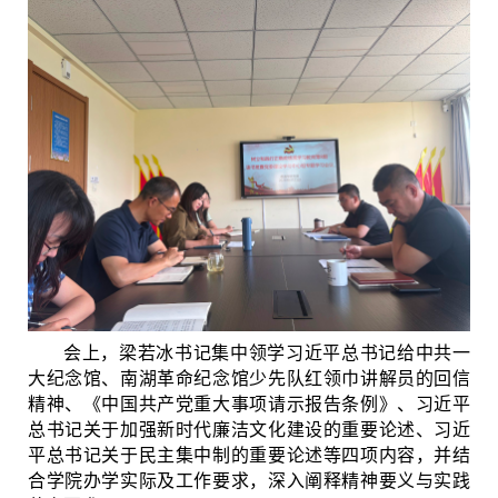
会上，梁若冰书记集中领学习近平总书记给中共一
大纪念馆、南湖革命纪念馆少先队红领巾讲解员的回信
精神、《中国共产党重大事项请示报告条例》、习近平
总书记关于加强新时代廉洁文化建设的重要论述、习近
平总书记关于民主集中制的重要论述等四项内容，并结
合学院办学实际及工作要求，深入阐释精神要义与实践