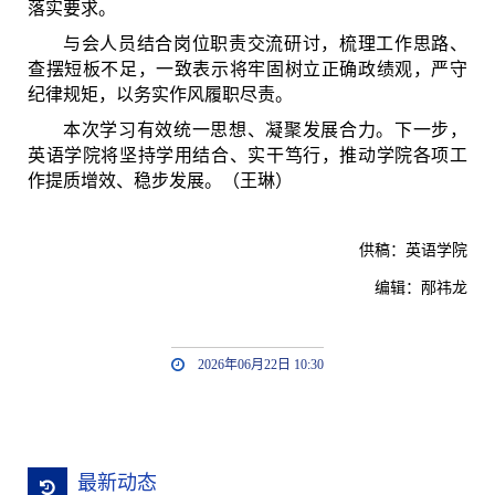
落实要求。
与会人员结合岗位职责交流研讨，梳理工作思路、
查摆短板不足，一致表示将牢固树立正确政绩观，严守
纪律规矩，以务实作风履职尽责。
本次学习有效统一思想、凝聚发展合力。下一步，
英语学院将坚持学用结合、实干笃行，推动学院各项工
作提质增效、稳步发展。（王琳）
供稿：英语学院
编辑：邴祎龙
2026年06月22日 10:30
最新动态