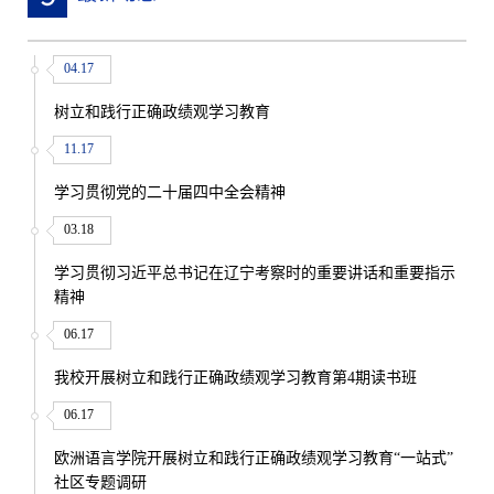
04.17
树立和践行正确政绩观学习教育
11.17
学习贯彻党的二十届四中全会精神
03.18
学习贯彻习近平总书记在辽宁考察时的重要讲话和重要指示
精神
06.17
我校开展树立和践行正确政绩观学习教育第4期读书班
06.17
欧洲语言学院开展树立和践行正确政绩观学习教育“一站式”
社区专题调研