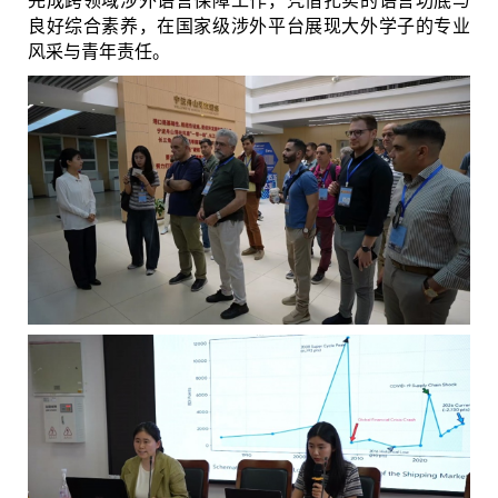
完成跨领域涉外语言保障工作，凭借扎实的语言功底与
良好综合素养，在国家级涉外平台展现大外学子的专业
风采与青年责任。