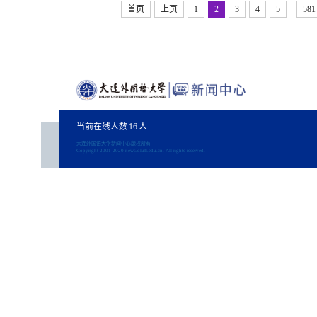
...
首页
上页
1
2
3
4
5
581
当前在线人数
16
人
大连外国语大学新闻中心版权所有
Copyright 2001-2020 news.dlufl.edu.cn. All rights reserved.