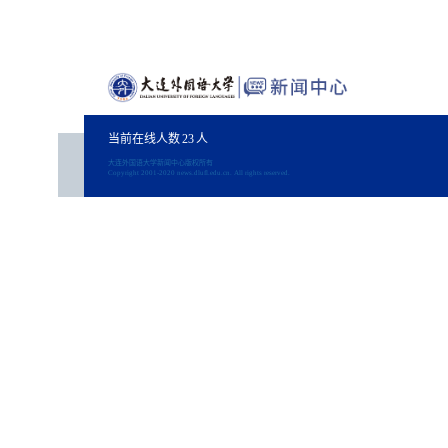
当前在线人数
23
人
大连外国语大学新闻中心版权所有
Copyright 2001-2020 news.dlufl.edu.cn. All rights reserved.