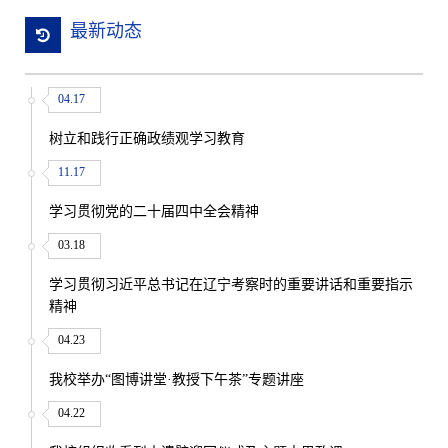
最新动态
04.17
树立和践行正确政绩观学习教育
11.17
学习贯彻党的二十届四中全会精神
03.18
学习贯彻习近平总书记在辽宁考察时的重要讲话和重要指示
精神
04.23
我校举办“图博讲堂·教授下午茶”专题讲座
04.22