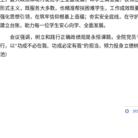
形式主义，既服务大多数，也精准帮扶困难学生，工作成效既要看
强化思想引领，在筑牢信仰根基上造福；夯实安全底线，在守
建立台账，助力每一位学生安心向学、全面发展。
会议强调，树立和践行正确政绩观是永恒课题。全院党员
行，以“功成不必在我、功成必定有我”的担当，倾力投身立德
池）
20