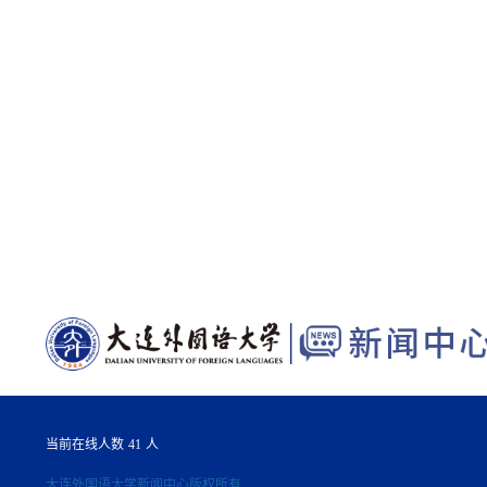
当前在线人数
41
人
大连外国语大学新闻中心版权所有