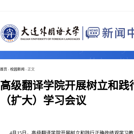
首页
-
校园新闻
- 正文
高级翻译学院开展树立和践
（扩大）学习会议
4月15日，高级翻译学院开展树立和践行正确政绩观学习