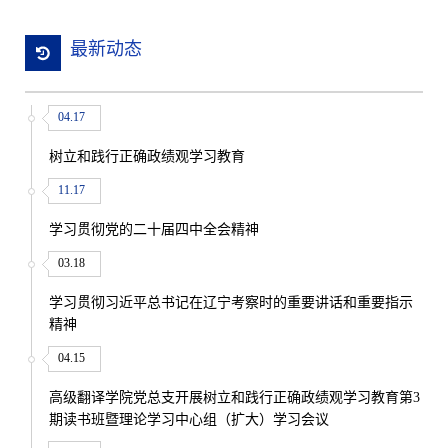
最新动态
04.17
树立和践行正确政绩观学习教育
11.17
学习贯彻党的二十届四中全会精神
03.18
学习贯彻习近平总书记在辽宁考察时的重要讲话和重要指示
精神
04.15
高级翻译学院党总支开展树立和践行正确政绩观学习教育第3
期读书班暨理论学习中心组（扩大）学习会议