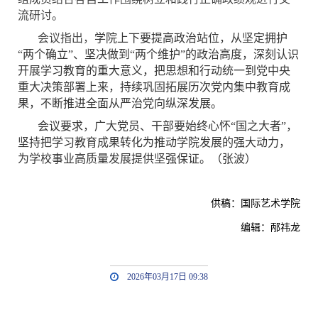
流研讨。
会议指出，
学院上下要提高政治站位，从坚定拥护
“两个确立”、坚决做到“两个维护”的政治高度，深刻认识
开展学习教育的重大意义，把思想和行动统一到党中央
重大决策部署上来，持续巩固拓展历次党内集中教育成
果，不断推进全面从严治党向纵深发展。
会议要求，广大党员、干部要始终心怀“国之大者”，
坚持把学习教育成果转化为推动学院发展的强大动力，
为学校事业高质量发展提供坚强保证。（张波）
供稿：国际艺术学院
编辑：邴祎龙
2026年03月17日 09:38