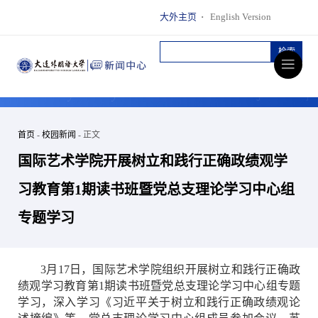
大外主页
·
English Version
首页
-
校园新闻
- 正文
国际艺术学院开展树立和践行正确政绩观学
习教育第1期读书班暨党总支理论学习中心组
专题学习
3月17日，国际艺术学院组织开展树立和践行正确政
绩观学习教育第1期读书班暨党总支理论学习中心组专题
学习，深入学习《习近平关于树立和践行正确政绩观论