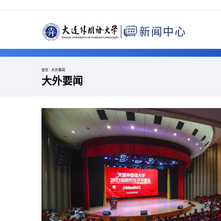
首页
-
大外要闻
大外要闻